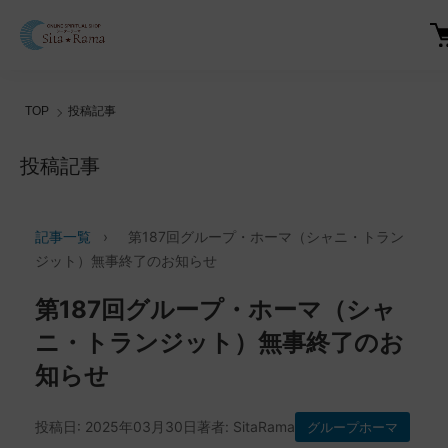
TOP
投稿記事
投稿記事
記事一覧
›
第187回グループ・ホーマ（シャニ・トラン
ジット）無事終了のお知らせ
第187回グループ・ホーマ（シャ
ニ・トランジット）無事終了のお
知らせ
投稿日: 2025年03月30日
著者: SitaRama
グループホーマ