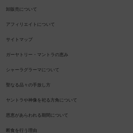
卸販売について
アフィリエイトについて
サイトマップ
ガーヤトリー・マントラの恵み
シャーラグラーマについて
聖なる品々の手放し方
ヤントラや神像を祀る方角について
恩恵があらわれる期間について
断食を行う理由