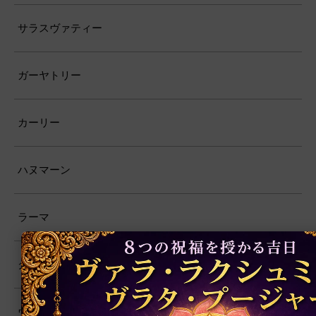
サラスヴァティー
ガーヤトリー
カーリー
ハヌマーン
ラーマ
クリシュナ
ヴィシュヌ