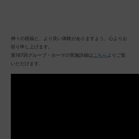
神々の祝福と、より良い体験がありますよう、心よりお
祈り申し上げます。
第187回グループ・ホーマの実施詳細は
こちら
よりご覧
いただけます。