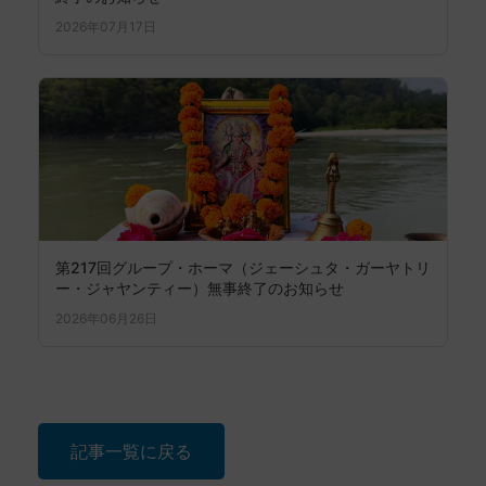
2026年07月17日
第217回グループ・ホーマ（ジェーシュタ・ガーヤトリ
ー・ジャヤンティー）無事終了のお知らせ
2026年06月26日
記事一覧に戻る