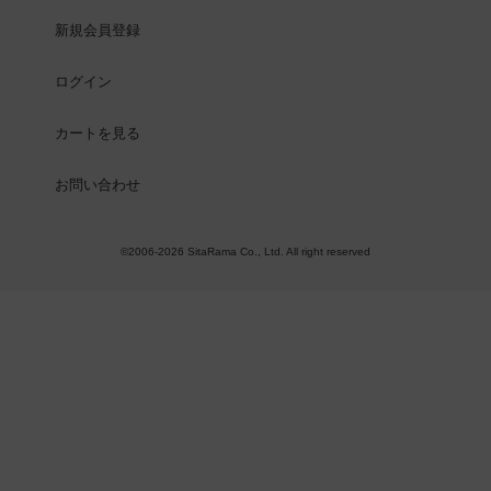
新規会員登録
ログイン
カートを見る
お問い合わせ
©2006-2026 SitaRama Co., Ltd. All right reserved