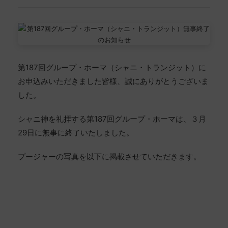
第187回グループ・ホーマ（シャニ・トランジット）に
お申込みいただきました皆様、誠にありがとうございま
した。
シャニ神を礼拝する第187回グループ・ホーマは、３月
29日に無事に終了いたしました。
プージャーの写真を以下に掲載させていただきます。