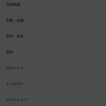
厄除開運
恋愛・結婚
学問・芸術
霊性
ガネーシャ
ドゥルガー
ラクシュミー