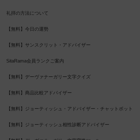
礼拝の方法について
【無料】今日の運勢
【無料】サンスクリット・アドバイザー
SitaRama会員ランクご案内
【無料】デーヴァナーガリー文字クイズ
【無料】商品比較アドバイザー
【無料】ジョーティッシュ・アドバイザー・チャットボット
【無料】ジョーティッシュ相性診断アドバイザー