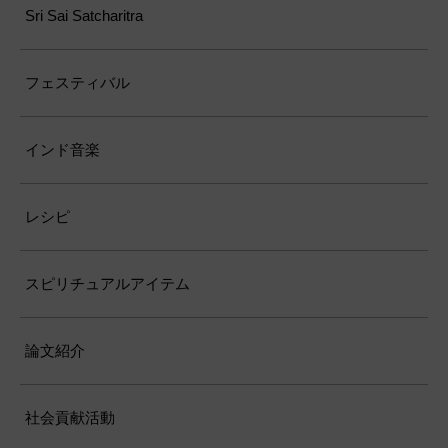
Sri Sai Satcharitra
フェスティバル
インド音楽
レシピ
スピリチュアルアイテム
論文紹介
社会貢献活動