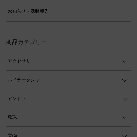
お知らせ・活動報告
商品カテゴリー
アクセサリー
ルドラークシャ
ヤントラ
数珠
置物