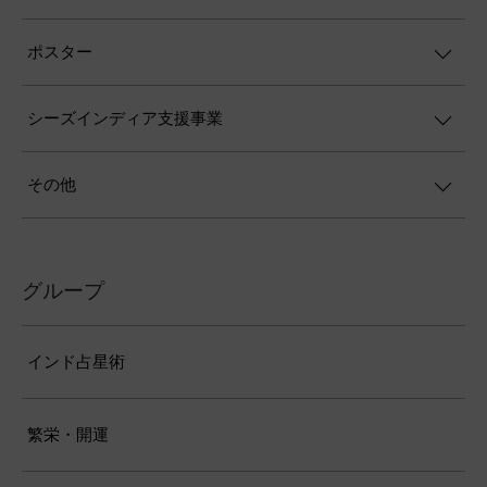
ポスター
シーズインディア支援事業
その他
グループ
インド占星術
繁栄・開運