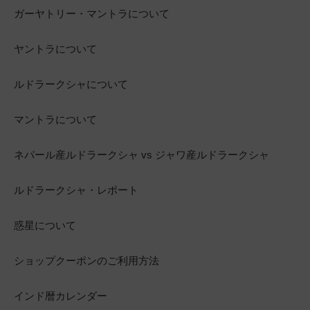
ガーヤトリー・マントラについて
ヤントラについて
ルドラークシャについて
マントラについて
ネパール産ルドラークシャ vs ジャワ産ルドラークシャ
ルドラークシャ・レポート
惑星について
ショップクーポンのご利用方法
インド暦カレンダー