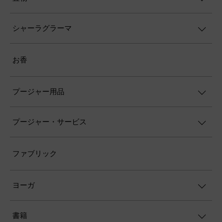
シャーラグラーマ
お香
プージャー用品
プージャー・サービス
ファブリック
ヨーガ
書籍