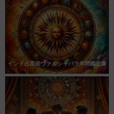
インド占星術ヴァルシャパラ年間鑑定書