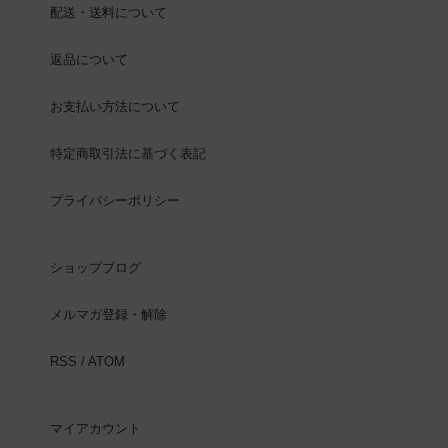
配送・送料について
返品について
お支払い方法について
特定商取引法に基づく表記
プライバシーポリシー
ショップブログ
メルマガ登録・解除
RSS
/
ATOM
マイアカウント