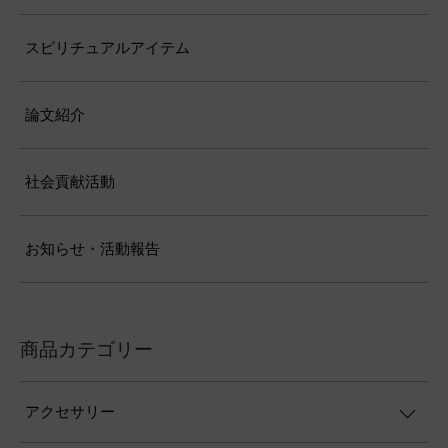
スピリチュアルアイテム
論文紹介
社会貢献活動
お知らせ・活動報告
商品カテゴリー
アクセサリー