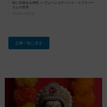
暁に目覚める神性 ― ヴェーンカテーシャ・スプラバー
タムの世界
2024年11月07日
記事一覧に戻る