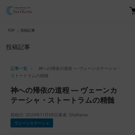
TOP
投稿記事
投稿記事
記事一覧
›
神への帰依の道程 ― ヴェーンカテーシャ・
ストートラムの精髄
神への帰依の道程 ― ヴェーンカ
テーシャ・ストートラムの精髄
投稿日: 2024年11月08日
著者: SitaRama
ヴェーンカテーシャ