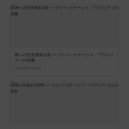
神への完全帰依の道 ― ヴェーンカテーシャ・プラパッ
ティの深層
2024年11月09日