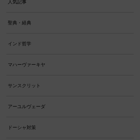
人気記事
聖典・経典
インド哲学
マハーヴァーキヤ
サンスクリット
アーユルヴェーダ
ドーシャ対策