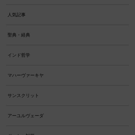
人気記事
聖典・経典
インド哲学
マハーヴァーキヤ
サンスクリット
アーユルヴェーダ