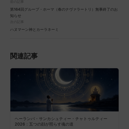
前の記事
第164回グループ・ホーマ（春のナヴァラートリ）無事終了のお
知らせ
次の記事
ハヌマーン神とカーラネーミ
関連記事
ヘーランバ・サンカシュティー・チャトゥルティー
2026：五つの顔が照らす魂の道