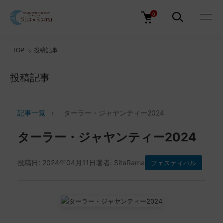
0
TOP
投稿記事
投稿記事
記事一覧
›
ターラー・ジャヤンティー2024
ターラー・ジャヤンティー2024
投稿日: 2024年04月11日
著者: SitaRama
フェスティバル