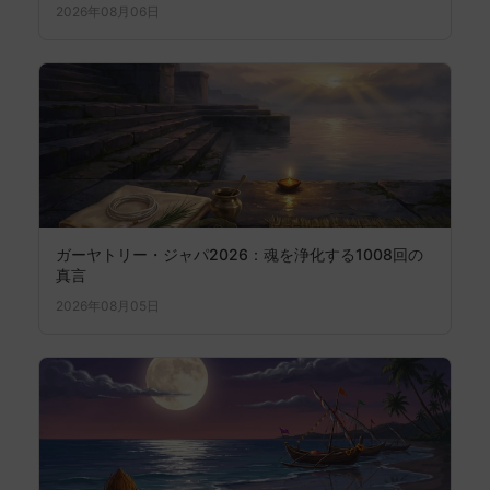
2026年08月06日
ガーヤトリー・ジャパ2026：魂を浄化する1008回の
真言
2026年08月05日