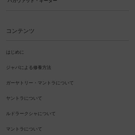
バガヴァッド・ギーター
コンテンツ
はじめに
ジャパによる修養方法
ガーヤトリー・マントラについて
ヤントラについて
ルドラークシャについて
マントラについて