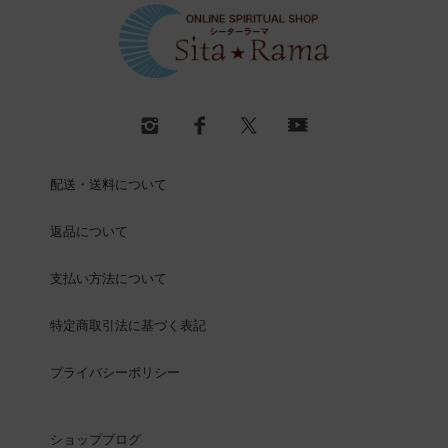
配送・送料について
返品について
支払い方法について
特定商取引法に基づく表記
プライバシーポリシー
ショップブログ