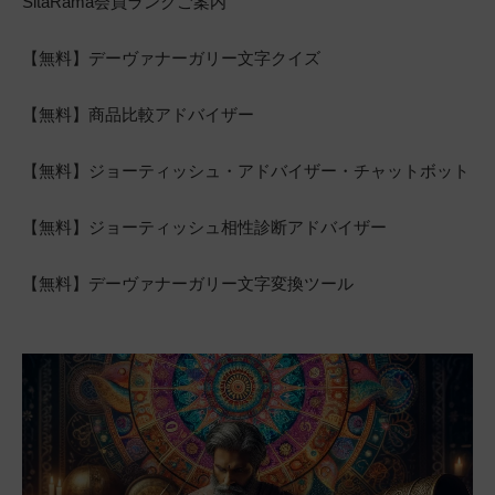
SitaRama会員ランクご案内
【無料】デーヴァナーガリー文字クイズ
【無料】商品比較アドバイザー
【無料】ジョーティッシュ・アドバイザー・チャットボット
【無料】ジョーティッシュ相性診断アドバイザー
【無料】デーヴァナーガリー文字変換ツール