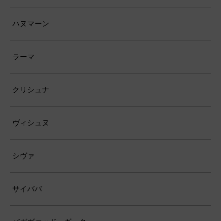
ハヌマーン
ラーマ
クリシュナ
ヴィシュヌ
シヴァ
サイババ