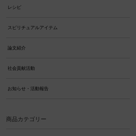
レシピ
スピリチュアルアイテム
論文紹介
社会貢献活動
お知らせ・活動報告
商品カテゴリー