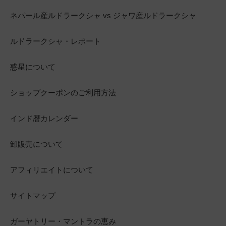
ネパール産ルドラークシャ vs ジャワ産ルドラークシャ
ルドラークシャ・レポート
惑星について
ショップクーポンのご利用方法
インド暦カレンダー
卸販売について
アフィリエイトについて
サイトマップ
ガーヤトリー・マントラの恵み