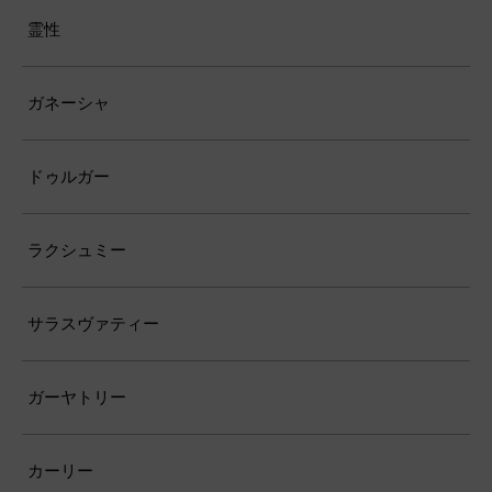
霊性
ガネーシャ
ドゥルガー
ラクシュミー
サラスヴァティー
ガーヤトリー
カーリー