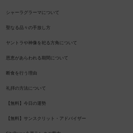
シャーラグラーマについて
聖なる品々の手放し方
ヤントラや神像を祀る方角について
恩恵があらわれる期間について
断食を行う理由
礼拝の方法について
【無料】今日の運勢
【無料】サンスクリット・アドバイザー