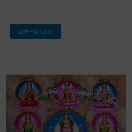
記事一覧に戻る