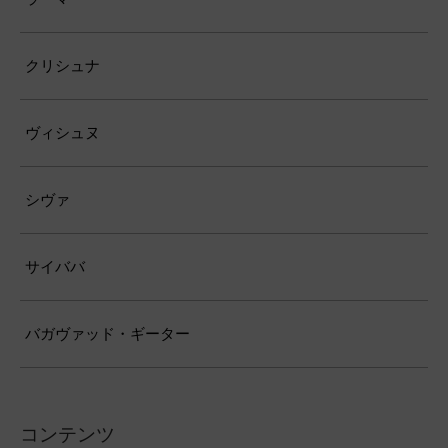
クリシュナ
ヴィシュヌ
シヴァ
サイババ
バガヴァッド・ギーター
コンテンツ