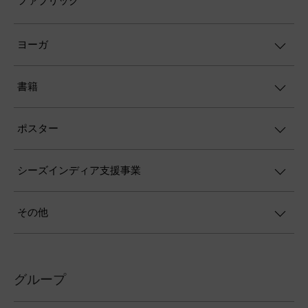
ファブリック
ヨーガ
書籍
ポスター
シーズインディア支援事業
その他
グループ