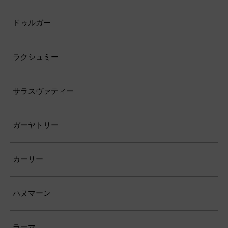
ドゥルガー
ラクシュミー
サラスヴァティー
ガーヤトリー
カーリー
ハヌマーン
ラーマ