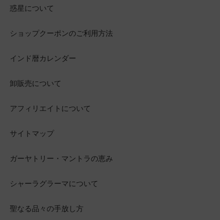
惑星について
ショップクーポンのご利用方法
インド暦カレンダー
卸販売について
アフィリエイトについて
サイトマップ
ガーヤトリー・マントラの恵み
シャーラグラーマについて
聖なる品々の手放し方