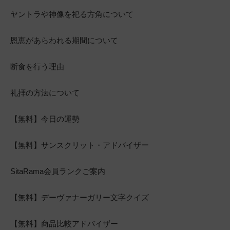
ヤントラや神像を祀る方角について
恩恵があらわれる期間について
断食を行う理由
礼拝の方法について
【無料】今日の運勢
【無料】サンスクリット・アドバイザー
SitaRama会員ランクご案内
【無料】デーヴァナーガリー文字クイズ
【無料】商品比較アドバイザー