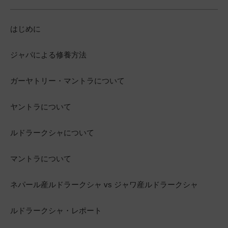
はじめに
ジャパによる修養方法
ガーヤトリー・マントラについて
ヤントラについて
ルドラークシャについて
マントラについて
ネパール産ルドラークシャ vs ジャワ産ルドラークシャ
ルドラークシャ・レポート