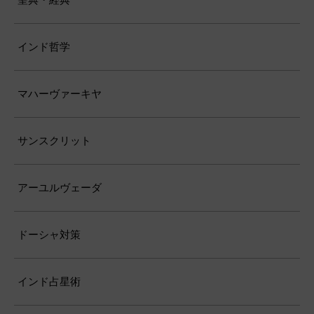
インド哲学
マハーヴァーキヤ
サンスクリット
アーユルヴェーダ
ドーシャ対策
インド占星術