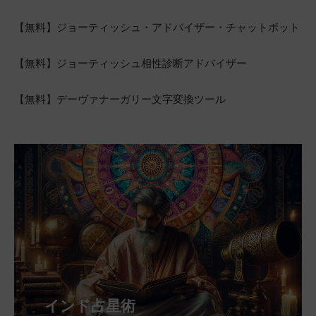
【無料】ジョーティッシュ・アドバイザー・チャットボット
【無料】ジョーティッシュ相性診断アドバイザー
【無料】デーヴァナーガリー文字変換ツール
インド占星術