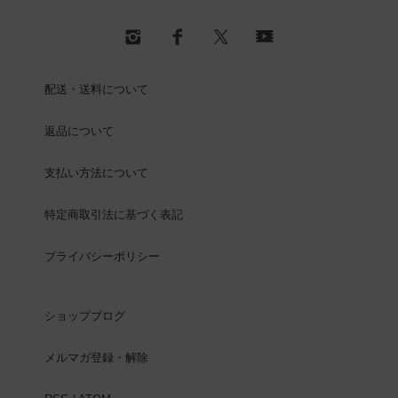
配送・送料について
返品について
支払い方法について
特定商取引法に基づく表記
プライバシーポリシー
ショップブログ
メルマガ登録・解除