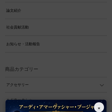
論文紹介
社会貢献活動
お知らせ・活動報告
商品カテゴリー
アクセサリー
ルドラークシャ
×