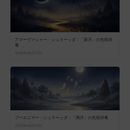
アマーヴァシャー・シュラーッダ：「新月」の先祖供
養
2026年06月23日
プールニマー・シュラーッダ：「満月」の先祖供養
2026年06月22日