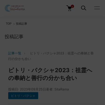
0
TOP
投稿記事
投稿記事
記事一覧
›
ピトリ・パクシャ2023：祖霊への奉納と善
行の分かち合い
ピトリ・パクシャ2023：祖霊へ
の奉納と善行の分かち合い
投稿日: 2023年09月25日
著者: SitaRama
ピトリ・パクシャ