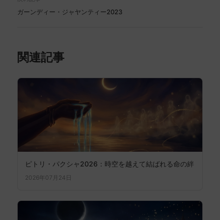
ガーンディー・ジャヤンティー2023
関連記事
ピトリ・パクシャ2026：時空を越えて結ばれる命の絆
2026年07月24日