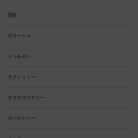
霊性
ガネーシャ
ドゥルガー
ラクシュミー
サラスヴァティー
ガーヤトリー