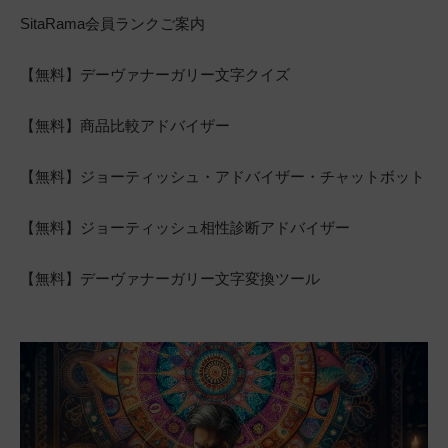
SitaRama会員ランクご案内
【無料】デーヴァナーガリー文字クイズ
【無料】商品比較アドバイザー
【無料】ジョーティッシュ・アドバイザー・チャットボット
【無料】ジョーティッシュ相性診断アドバイザー
【無料】デーヴァナーガリー文字変換ツール