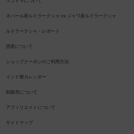
マントラについて
ネパール産ルドラークシャ vs ジャワ産ルドラークシャ
ルドラークシャ・レポート
惑星について
ショップクーポンのご利用方法
インド暦カレンダー
卸販売について
アフィリエイトについて
サイトマップ