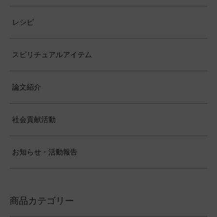
レシピ
スピリチュアルアイテム
論文紹介
社会貢献活動
お知らせ・活動報告
商品カテゴリー