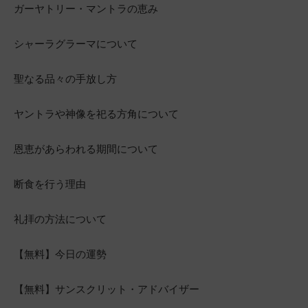
ガーヤトリー・マントラの恵み
シャーラグラーマについて
聖なる品々の手放し方
ヤントラや神像を祀る方角について
恩恵があらわれる期間について
断食を行う理由
礼拝の方法について
【無料】今日の運勢
【無料】サンスクリット・アドバイザー