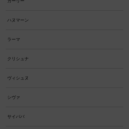
カーリー
ハヌマーン
ラーマ
クリシュナ
ヴィシュヌ
シヴァ
サイババ