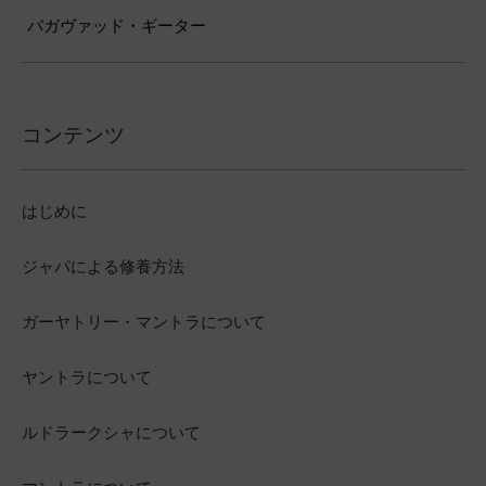
バガヴァッド・ギーター
コンテンツ
はじめに
ジャパによる修養方法
ガーヤトリー・マントラについて
ヤントラについて
ルドラークシャについて