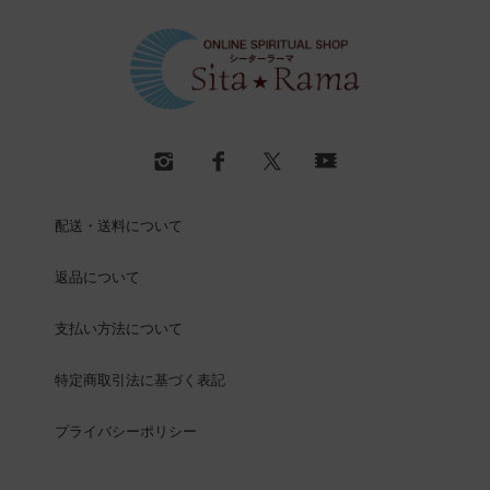
配送・送料について
返品について
支払い方法について
特定商取引法に基づく表記
プライバシーポリシー