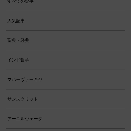
すべての記事
人気記事
聖典・経典
インド哲学
マハーヴァーキヤ
サンスクリット
アーユルヴェーダ