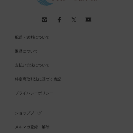
配送・送料について
返品について
支払い方法について
特定商取引法に基づく表記
プライバシーポリシー
ショップブログ
メルマガ登録・解除