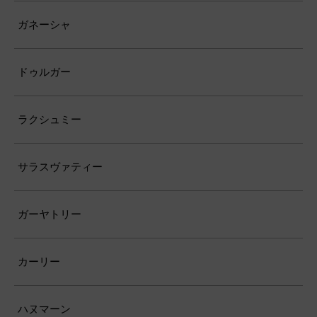
ガネーシャ
ドゥルガー
ラクシュミー
サラスヴァティー
ガーヤトリー
カーリー
ハヌマーン