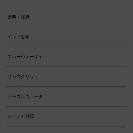
聖典・経典
インド哲学
マハーヴァーキヤ
サンスクリット
アーユルヴェーダ
ドーシャ対策