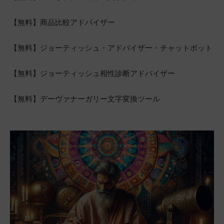
【無料】商品比較アドバイザー
【無料】ジョーティッシュ・アドバイザー・チャットボット
【無料】ジョーティッシュ相性診断アドバイザー
【無料】デーヴァナーガリー文字変換ツール