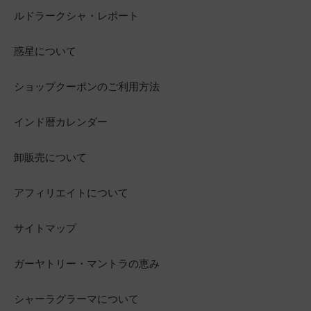
ルドラークシャ・レポート
惑星について
ショップクーポンのご利用方法
インド暦カレンダー
卸販売について
アフィリエイトについて
サイトマップ
ガーヤトリー・マントラの恵み
シャーラグラーマについて