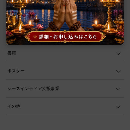
ファブリック
ヨーガ
書籍
ポスター
シーズインディア支援事業
その他