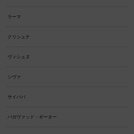
ラーマ
クリシュナ
ヴィシュヌ
シヴァ
サイババ
バガヴァッド・ギーター