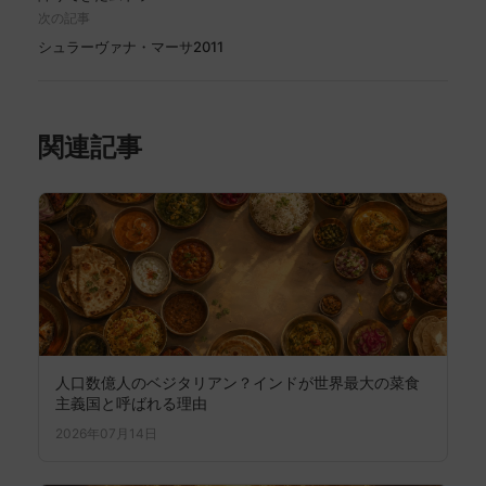
次の記事
シュラーヴァナ・マーサ2011
関連記事
人口数億人のベジタリアン？インドが世界最大の菜食
主義国と呼ばれる理由
2026年07月14日