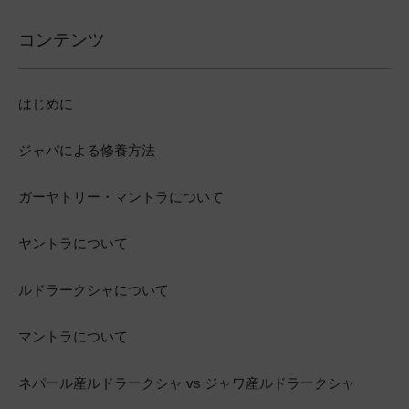
コンテンツ
はじめに
ジャパによる修養方法
ガーヤトリー・マントラについて
ヤントラについて
ルドラークシャについて
マントラについて
ネパール産ルドラークシャ vs ジャワ産ルドラークシャ