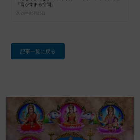
「富が集まる空間」
2026年05月25日
記事一覧に戻る