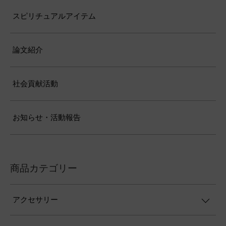
スピリチュアルアイテム
論文紹介
社会貢献活動
お知らせ・活動報告
商品カテゴリー
アクセサリー