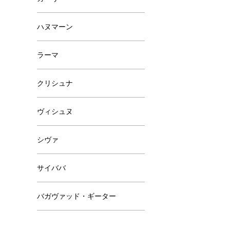
ハヌマーン
ラーマ
クリシュナ
ヴィシュヌ
シヴァ
サイババ
バガヴァッド・ギーター