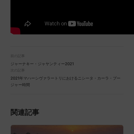
前の記事
ジャーナキー・ジャヤンティー2021
次の記事
2021年マハーシヴァラートリにおけるニシータ・カーラ・プー
ジャー時間
関連記事