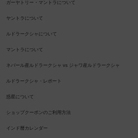
ガーヤトリー・マントラについて
ヤントラについて
ルドラークシャについて
マントラについて
ネパール産ルドラークシャ vs ジャワ産ルドラークシャ
ルドラークシャ・レポート
惑星について
ショップクーポンのご利用方法
インド暦カレンダー