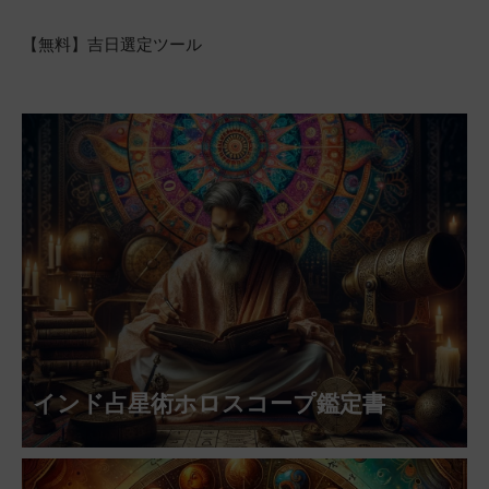
【無料】吉日選定ツール
インド占星術ホロスコープ鑑定書