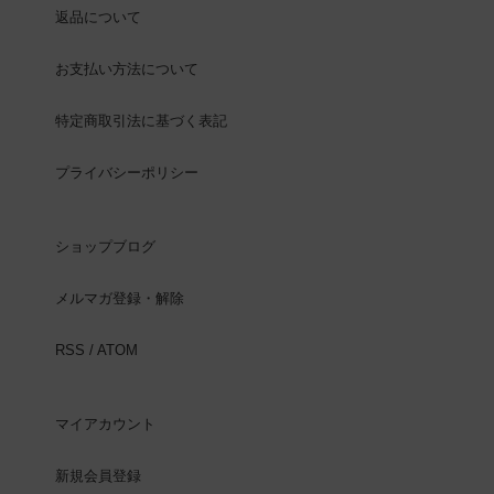
返品について
お支払い方法について
特定商取引法に基づく表記
プライバシーポリシー
ショップブログ
メルマガ登録・解除
RSS
/
ATOM
マイアカウント
新規会員登録