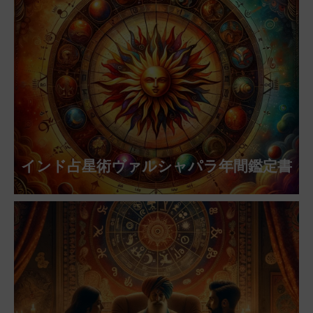
インド占星術ヴァルシャパラ年間鑑定書