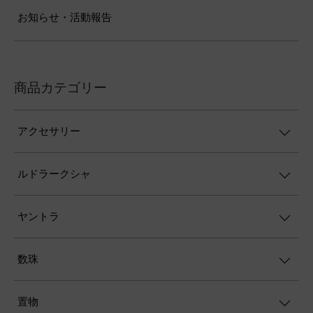
お知らせ・活動報告
商品カテゴリー
アクセサリー
ルドラークシャ
ヤントラ
数珠
置物