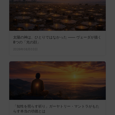
太陽の神は、ひとりではなかった —— ヴェーダが描く
8つの「光の顔」
2026年08月03日
「知性を照らす祈り」ガーヤトリー・マントラがもた
らす本当の功徳とは