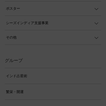
ポスター
シーズインディア支援事業
その他
グループ
インド占星術
繁栄・開運