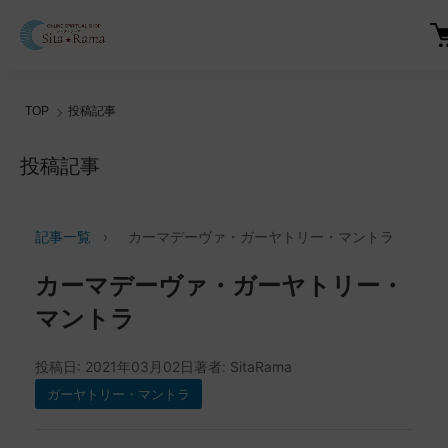
TOP
投稿記事
投稿記事
記事一覧
›
カーマデーヴァ・ガーヤトリー・マントラ
カーマデーヴァ・ガーヤトリー・
マントラ
投稿日: 2021年03月02日
著者: SitaRama
ガーヤトリー・マントラ