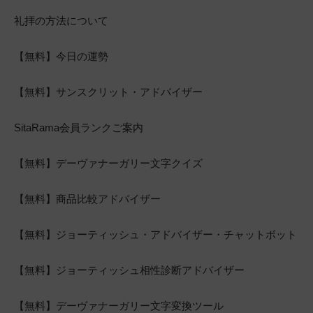
礼拝の方法について
【無料】今日の運勢
【無料】サンスクリット・アドバイザー
SitaRama会員ランクご案内
【無料】デーヴァナーガリー文字クイズ
【無料】商品比較アドバイザー
【無料】ジョーティッシュ・アドバイザー・チャットボット
【無料】ジョーティッシュ相性診断アドバイザー
【無料】デーヴァナーガリー文字変換ツール