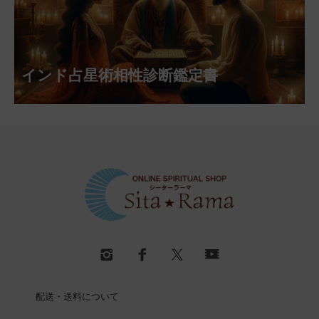
インド占星術相性診断鑑定書
配送・送料について