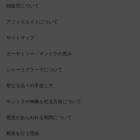
卸販売について
アフィリエイトについて
サイトマップ
ガーヤトリー・マントラの恵み
シャーラグラーマについて
聖なる品々の手放し方
ヤントラや神像を祀る方角について
恩恵があらわれる期間について
断食を行う理由