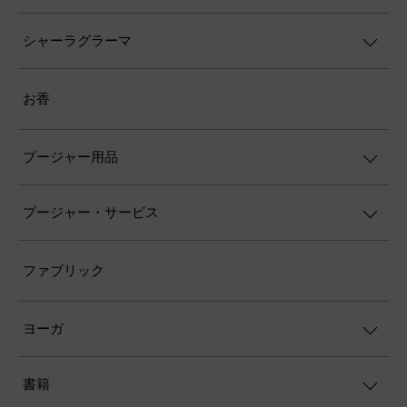
シャーラグラーマ
お香
プージャー用品
プージャー・サービス
ファブリック
ヨーガ
書籍