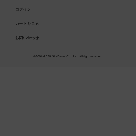
ログイン
カートを見る
お問い合わせ
©2006-2026 SitaRama Co., Ltd. All right reserved