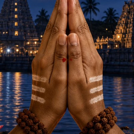
事一覧に戻る