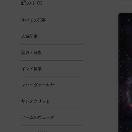
読みもの
すべての記事
人気記事
聖典・経典
インド哲学
マハーヴァーキヤ
サンスクリット
アーユルヴェーダ