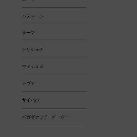
ハヌマーン
ラーマ
クリシュナ
ヴィシュヌ
シヴァ
サイババ
バガヴァッド・ギーター