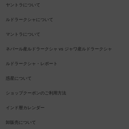
ヤントラについて
ルドラークシャについて
マントラについて
ネパール産ルドラークシャ vs ジャワ産ルドラークシャ
ルドラークシャ・レポート
惑星について
ショップクーポンのご利用方法
インド暦カレンダー
卸販売について