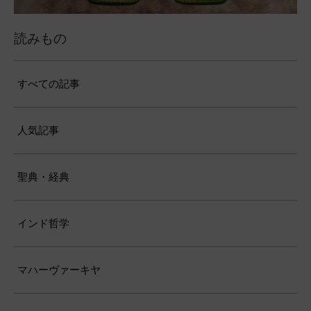
読みもの
すべての記事
人気記事
聖典・経典
インド哲学
マハーヴァーキヤ