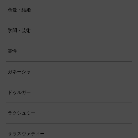
恋愛・結婚
学問・芸術
霊性
ガネーシャ
ドゥルガー
ラクシュミー
サラスヴァティー