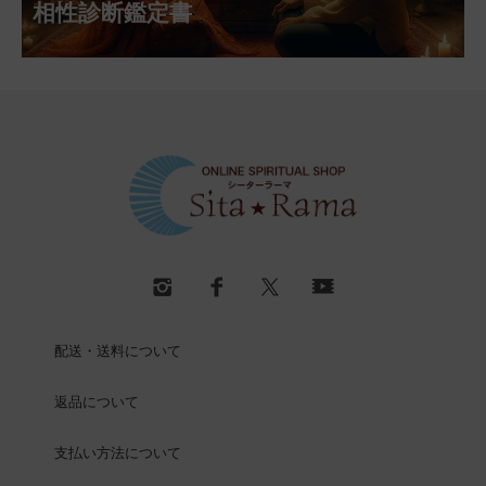
相性診断鑑定書
配送・送料について
返品について
支払い方法について