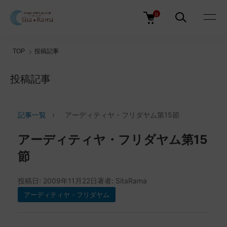
0
TOP
投稿記事
投稿記事
記事一覧
›
アーディティヤ・フリダヤム第15節
アーディティヤ・フリダヤム第15
節
投稿日: 2009年11月22日
著者: SitaRama
アーディティヤ・フリダヤム