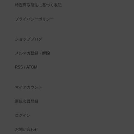
特定商取引法に基づく表記
プライバシーポリシー
ショップブログ
メルマガ登録・解除
RSS
/
ATOM
マイアカウント
新規会員登録
ログイン
お問い合わせ