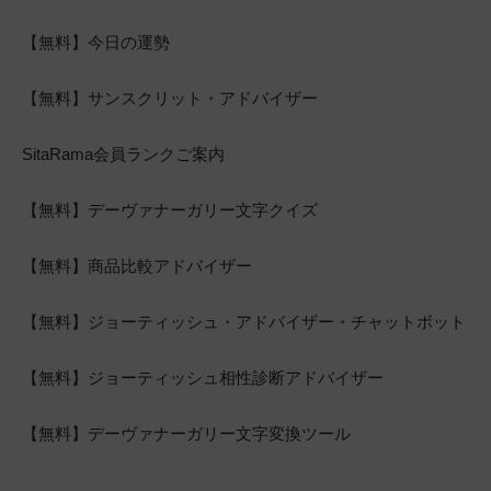
【無料】今日の運勢
【無料】サンスクリット・アドバイザー
SitaRama会員ランクご案内
【無料】デーヴァナーガリー文字クイズ
【無料】商品比較アドバイザー
【無料】ジョーティッシュ・アドバイザー・チャットボット
【無料】ジョーティッシュ相性診断アドバイザー
【無料】デーヴァナーガリー文字変換ツール