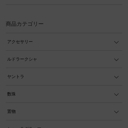
商品カテゴリー
アクセサリー
ルドラークシャ
ヤントラ
数珠
置物