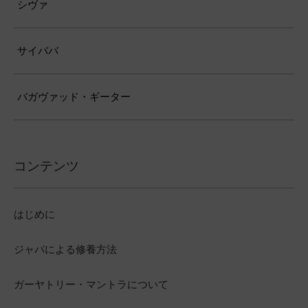
シヴァ
サイババ
バガヴァッド・ギーター
コンテンツ
はじめに
ジャパによる修養方法
ガーヤトリー・マントラについて