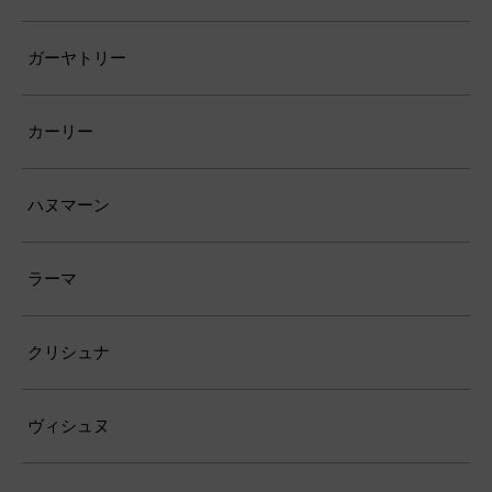
ガーヤトリー
カーリー
ハヌマーン
ラーマ
クリシュナ
ヴィシュヌ