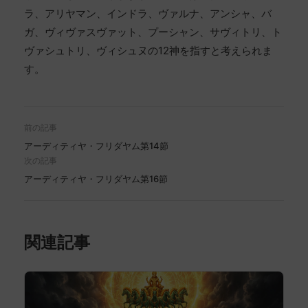
ラ、アリヤマン、インドラ、ヴァルナ、アンシャ、バ
ガ、ヴィヴァスヴァット、プーシャン、サヴィトリ、ト
ヴァシュトリ、ヴィシュヌの12神を指すと考えられま
す。
前の記事
アーディティヤ・フリダヤム第14節
次の記事
アーディティヤ・フリダヤム第16節
関連記事