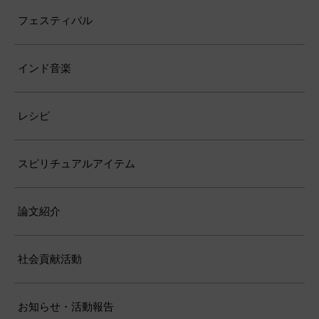
フェスティバル
インド音楽
レシピ
スピリチュアルアイテム
論文紹介
社会貢献活動
お知らせ・活動報告