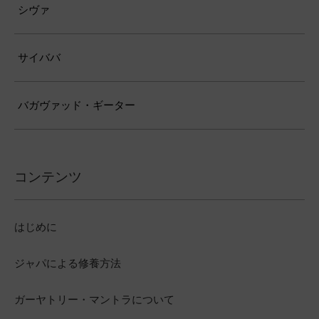
シヴァ
サイババ
バガヴァッド・ギーター
コンテンツ
はじめに
ジャパによる修養方法
ガーヤトリー・マントラについて