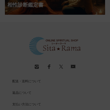
相性診断鑑定書
配送・送料について
返品について
支払い方法について