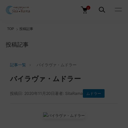
0
TOP
投稿記事
投稿記事
記事一覧
›
バイラヴァ・ムドラー
バイラヴァ・ムドラー
投稿日: 2020年11月20日
著者: SitaRama
ムドラー