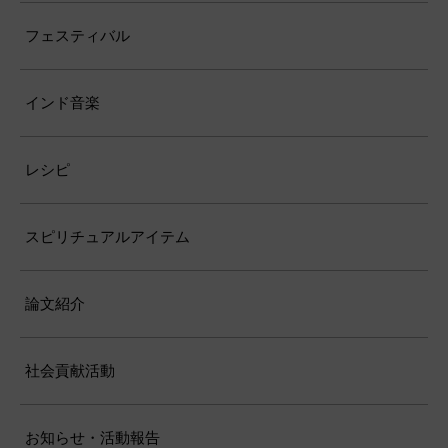
フェスティバル
インド音楽
レシピ
スピリチュアルアイテム
論文紹介
社会貢献活動
お知らせ・活動報告