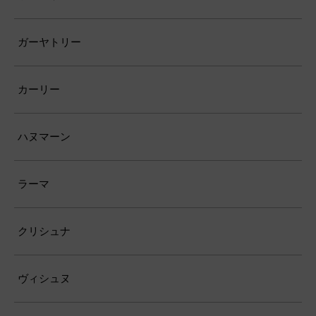
ガーヤトリー
カーリー
ハヌマーン
ラーマ
クリシュナ
ヴィシュヌ