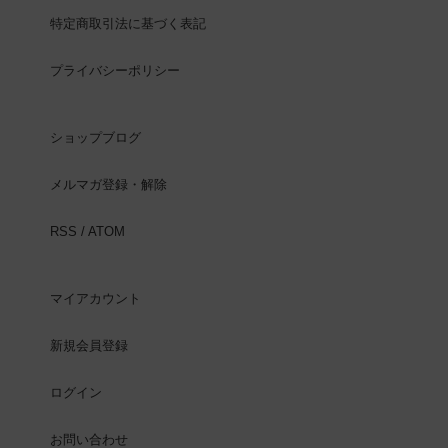
特定商取引法に基づく表記
プライバシーポリシー
ショップブログ
メルマガ登録・解除
RSS
/
ATOM
マイアカウント
新規会員登録
ログイン
お問い合わせ