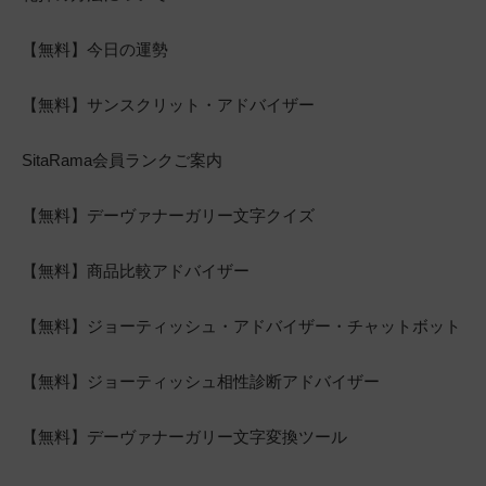
【無料】今日の運勢
【無料】サンスクリット・アドバイザー
SitaRama会員ランクご案内
【無料】デーヴァナーガリー文字クイズ
【無料】商品比較アドバイザー
【無料】ジョーティッシュ・アドバイザー・チャットボット
【無料】ジョーティッシュ相性診断アドバイザー
【無料】デーヴァナーガリー文字変換ツール