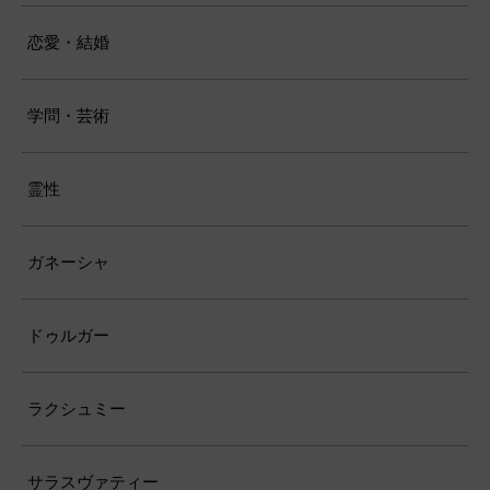
恋愛・結婚
学問・芸術
霊性
ガネーシャ
ドゥルガー
ラクシュミー
サラスヴァティー