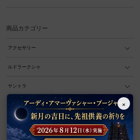
商品カテゴリー
アクセサリー
ルドラークシャ
ヤントラ
×
数珠
置物