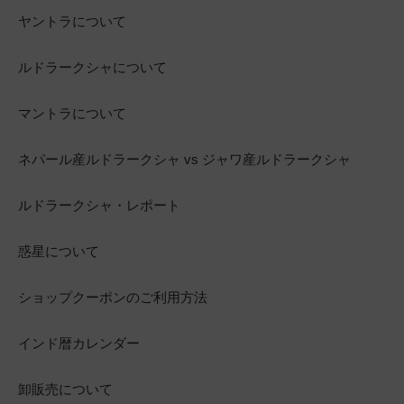
ヤントラについて
ルドラークシャについて
マントラについて
ネパール産ルドラークシャ vs ジャワ産ルドラークシャ
ルドラークシャ・レポート
惑星について
ショップクーポンのご利用方法
インド暦カレンダー
卸販売について