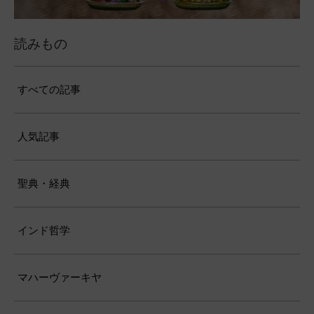
読みもの
すべての記事
人気記事
聖典・経典
インド哲学
マハーヴァーキヤ