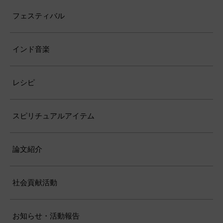
フェスティバル
インド音楽
レシピ
スピリチュアルアイテム
論文紹介
社会貢献活動
お知らせ・活動報告