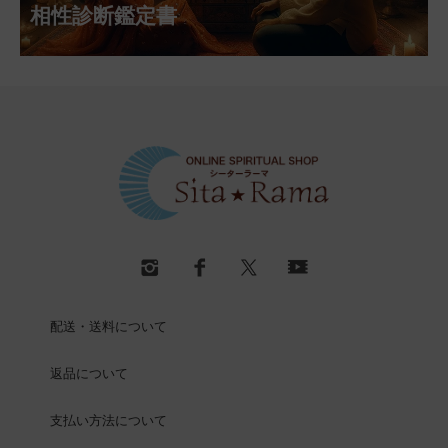
相性診断鑑定書
配送・送料について
返品について
支払い方法について