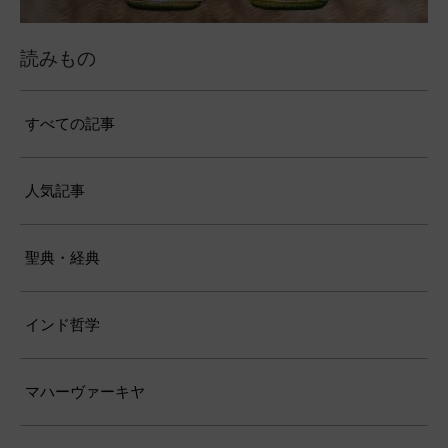
読みもの
すべての記事
人気記事
聖典・経典
インド哲学
マハーヴァーキヤ