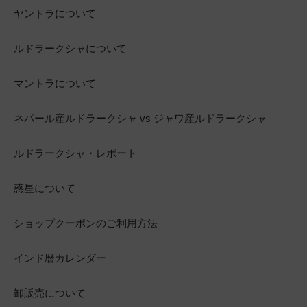
ヤントラについて
ルドラークシャについて
マントラについて
ネパール産ルドラークシャ vs ジャワ産ルドラークシャ
ルドラークシャ・レポート
惑星について
ショップクーポンのご利用方法
インド暦カレンダー
卸販売について