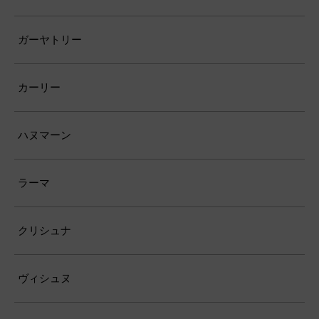
ガーヤトリー
カーリー
ハヌマーン
ラーマ
クリシュナ
ヴィシュヌ