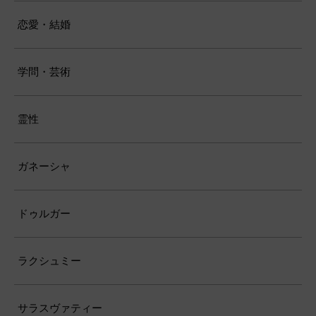
恋愛・結婚
学問・芸術
霊性
ガネーシャ
ドゥルガー
ラクシュミー
サラスヴァティー