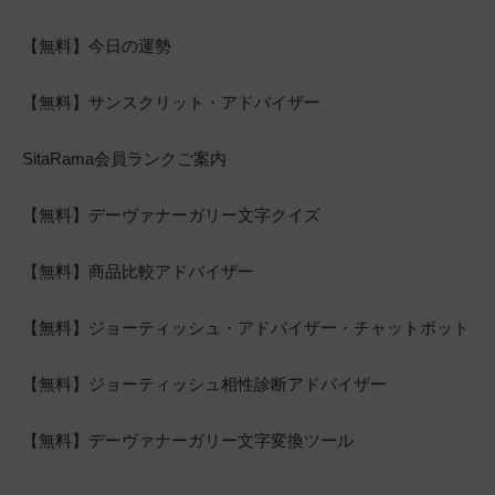
【無料】今日の運勢
【無料】サンスクリット・アドバイザー
SitaRama会員ランクご案内
【無料】デーヴァナーガリー文字クイズ
【無料】商品比較アドバイザー
【無料】ジョーティッシュ・アドバイザー・チャットボット
【無料】ジョーティッシュ相性診断アドバイザー
【無料】デーヴァナーガリー文字変換ツール