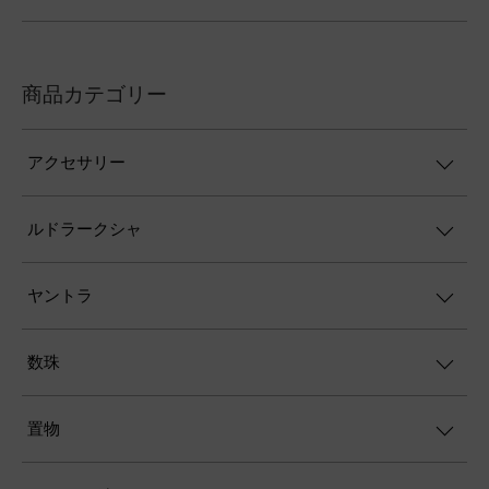
商品カテゴリー
アクセサリー
ルドラークシャ
ヤントラ
数珠
置物