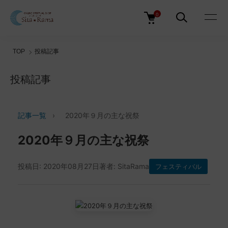
0
TOP
投稿記事
投稿記事
記事一覧
›
2020年９月の主な祝祭
2020年９月の主な祝祭
投稿日: 2020年08月27日
著者: SitaRama
フェスティバル