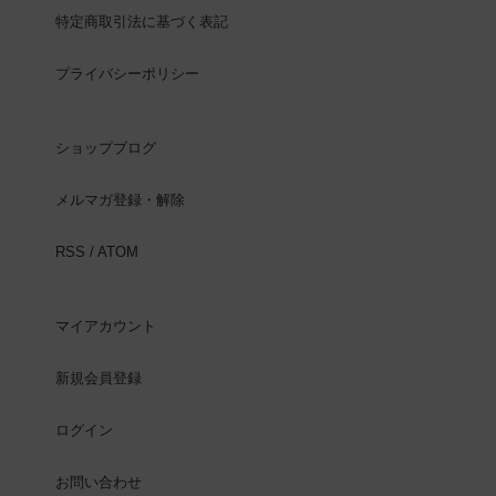
特定商取引法に基づく表記
プライバシーポリシー
ショップブログ
メルマガ登録・解除
RSS
/
ATOM
マイアカウント
新規会員登録
ログイン
お問い合わせ