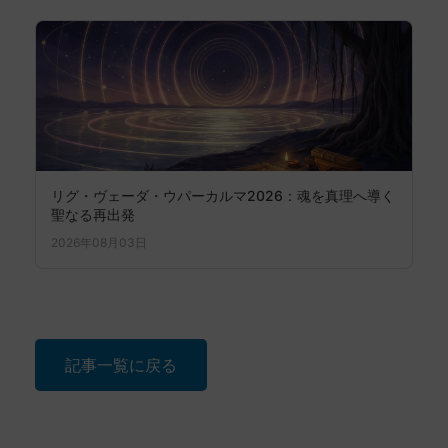
リグ・ヴェーダ・ウパーカルマ2026：魂を真理へ導く
聖なる再出発
2026年08月03日
記事一覧に戻る