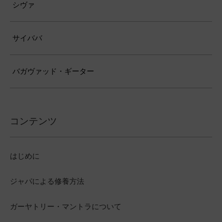
シヴァ
サイババ
バガヴァッド・ギーター
コンテンツ
はじめに
ジャパによる修養方法
ガーヤトリー・マントラについて