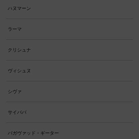
ハヌマーン
ラーマ
クリシュナ
ヴィシュヌ
シヴァ
サイババ
バガヴァッド・ギーター