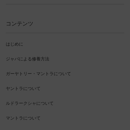
コンテンツ
はじめに
ジャパによる修養方法
ガーヤトリー・マントラについて
ヤントラについて
ルドラークシャについて
マントラについて