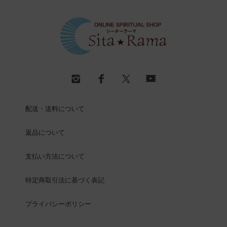
配送・送料について
返品について
支払い方法について
特定商取引法に基づく表記
プライバシーポリシー