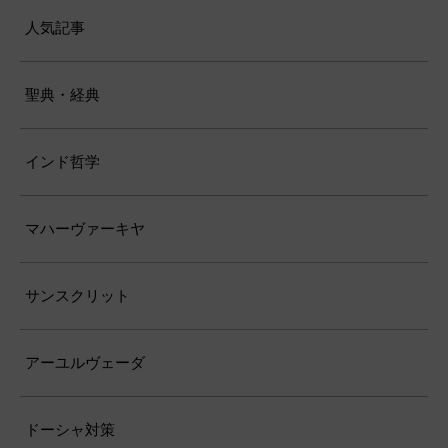
人気記事
聖典・経典
インド哲学
マハーヴァーキヤ
サンスクリット
アーユルヴェーダ
ドーシャ対策