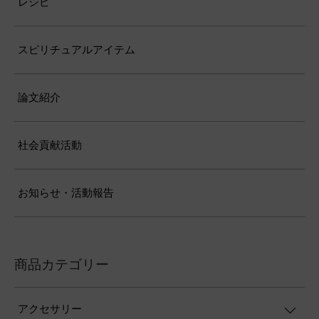
レシピ
スピリチュアルアイテム
論文紹介
社会貢献活動
お知らせ・活動報告
商品カテゴリー
アクセサリー