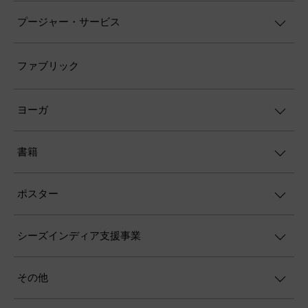
プージャー・サービス
ファブリック
ヨーガ
書籍
ポスター
シーズインディア支援事業
その他