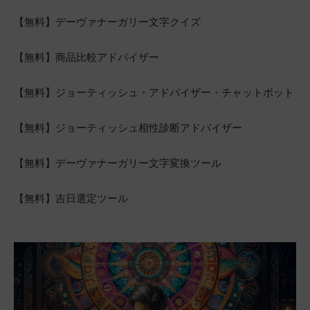
【無料】デーヴァナーガリー文字クイズ
【無料】商品比較アドバイザー
【無料】ジョーティッシュ・アドバイザー・チャットボット
【無料】ジョーティッシュ相性診断アドバイザー
【無料】デーヴァナーガリー文字変換ツール
【無料】吉日選定ツール