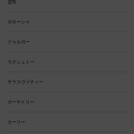
霊性
ガネーシャ
ドゥルガー
ラクシュミー
サラスヴァティー
ガーヤトリー
カーリー