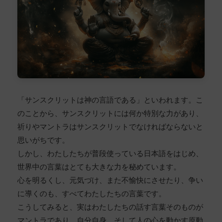
「サンスクリットは神の言語である」といわれます。こ
のことから、サンスクリットには何か特別な力があり、
祈りやマントラはサンスクリットでなければならないと
思いがちです。
しかし、わたしたちが普段使っている日本語をはじめ、
世界中の言葉はとても大きな力を秘めています。
心を明るくし、元気づけ、また不愉快にさせたり、争い
に導くのも、すべてわたしたちの言葉です。
こうしてみると、実はわたしたちの話す言葉そのものが
マントラであり、自分自身、そして人の心を動かす原動