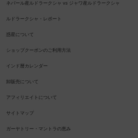
ネパール産ルドラークシャ vs ジャワ産ルドラークシャ
ルドラークシャ・レポート
惑星について
ショップクーポンのご利用方法
インド暦カレンダー
卸販売について
アフィリエイトについて
サイトマップ
ガーヤトリー・マントラの恵み