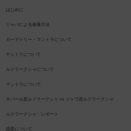
はじめに
ジャパによる修養方法
ガーヤトリー・マントラについて
ヤントラについて
ルドラークシャについて
マントラについて
ネパール産ルドラークシャ vs ジャワ産ルドラークシャ
ルドラークシャ・レポート
惑星について