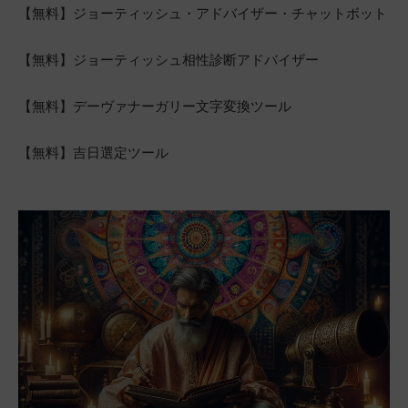
【無料】ジョーティッシュ・アドバイザー・チャットボット
【無料】ジョーティッシュ相性診断アドバイザー
【無料】デーヴァナーガリー文字変換ツール
【無料】吉日選定ツール