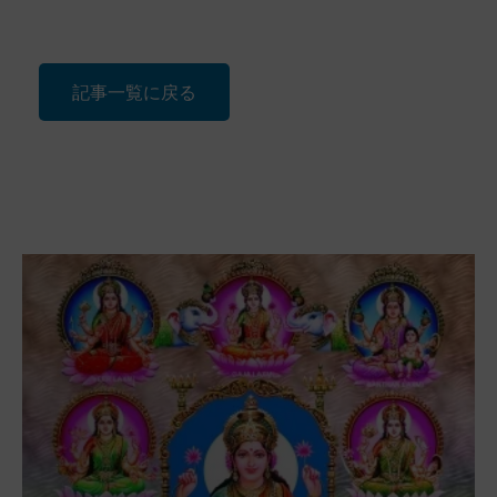
記事一覧に戻る