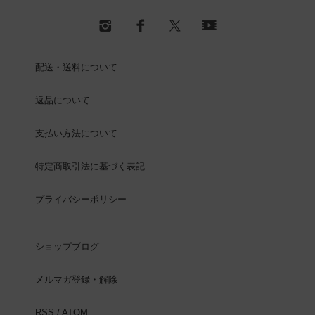
配送・送料について
返品について
支払い方法について
特定商取引法に基づく表記
プライバシーポリシー
ショップブログ
メルマガ登録・解除
RSS
/
ATOM