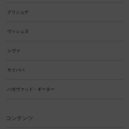
クリシュナ
ヴィシュヌ
シヴァ
サイババ
バガヴァッド・ギーター
コンテンツ