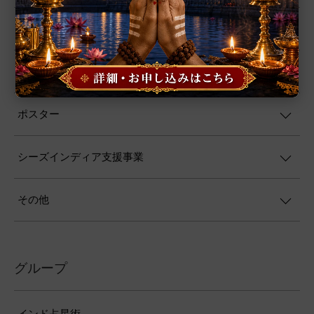
ヨーガ
書籍
ポスター
シーズインディア支援事業
その他
グループ
インド占星術