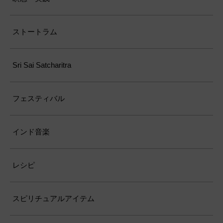
ストートラム
Sri Sai Satcharitra
フェスティバル
インド音楽
レシピ
スピリチュアルアイテム