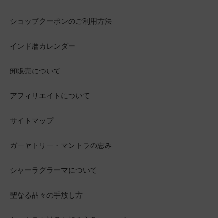
ショップクーポンのご利用方法
インド暦カレンダー
卸販売について
アフィリエイトについて
サイトマップ
ガーヤトリー・マントラの恵み
シャーラグラーマについて
聖なる品々の手放し方