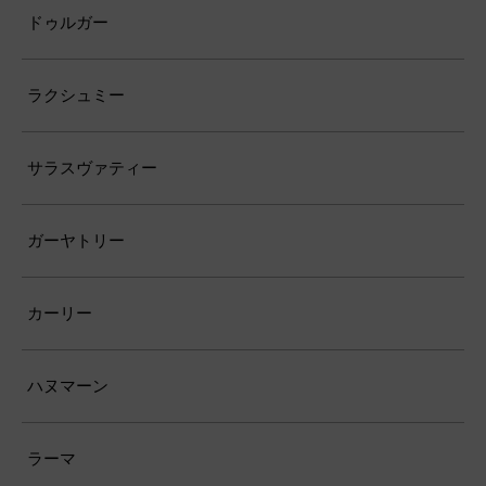
ドゥルガー
ラクシュミー
サラスヴァティー
ガーヤトリー
カーリー
ハヌマーン
ラーマ