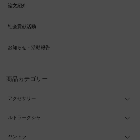
論文紹介
社会貢献活動
お知らせ・活動報告
商品カテゴリー
アクセサリー
ルドラークシャ
ヤントラ