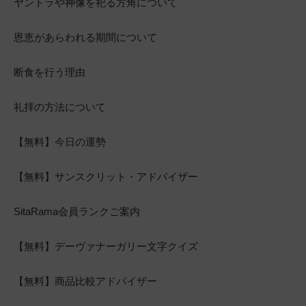
ヤントラや神像を祀る方角について
恩恵があらわれる期間について
断食を行う理由
礼拝の方法について
【無料】今日の運勢
【無料】サンスクリット・アドバイザー
SitaRama会員ランクご案内
【無料】デーヴァナーガリー文字クイズ
【無料】商品比較アドバイザー