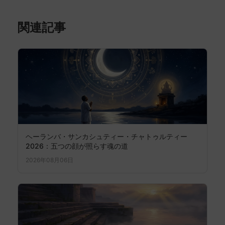
関連記事
ヘーランバ・サンカシュティー・チャトゥルティー
2026：五つの顔が照らす魂の道
2026年08月06日