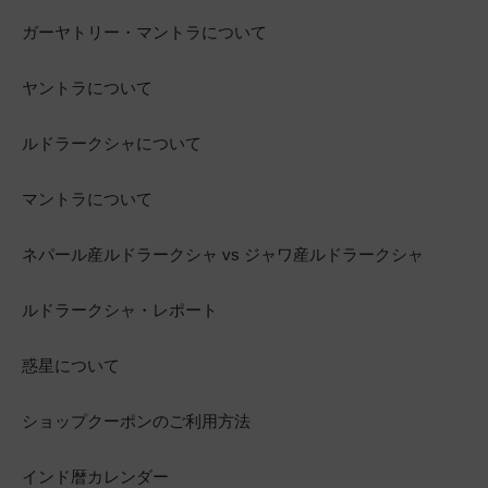
ガーヤトリー・マントラについて
ヤントラについて
ルドラークシャについて
マントラについて
ネパール産ルドラークシャ vs ジャワ産ルドラークシャ
ルドラークシャ・レポート
惑星について
ショップクーポンのご利用方法
インド暦カレンダー