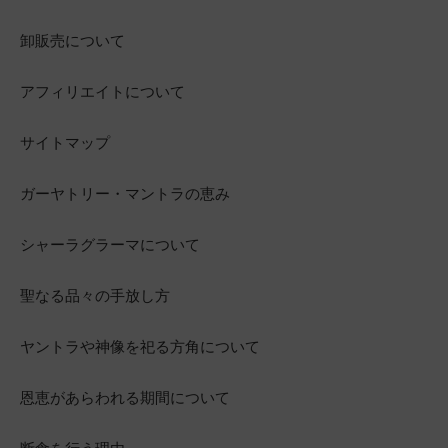
卸販売について
アフィリエイトについて
サイトマップ
ガーヤトリー・マントラの恵み
シャーラグラーマについて
聖なる品々の手放し方
ヤントラや神像を祀る方角について
恩恵があらわれる期間について