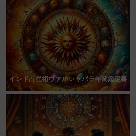
インド占星術ヴァルシャパラ年間鑑定書