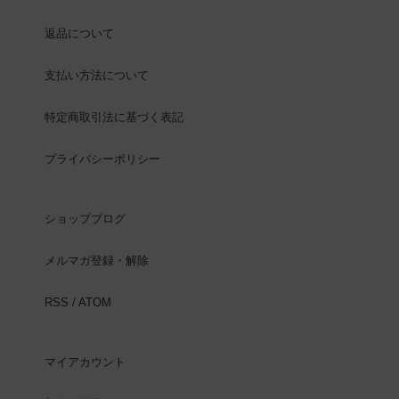
返品について
支払い方法について
特定商取引法に基づく表記
プライバシーポリシー
ショップブログ
メルマガ登録・解除
RSS
/
ATOM
マイアカウント