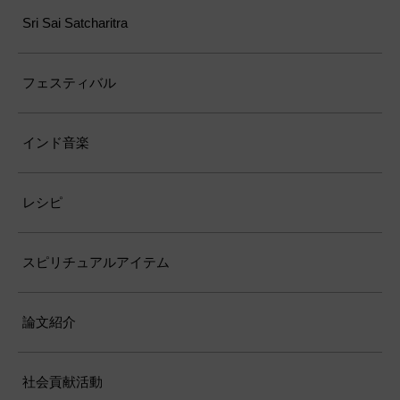
Sri Sai Satcharitra
フェスティバル
インド音楽
レシピ
スピリチュアルアイテム
論文紹介
社会貢献活動