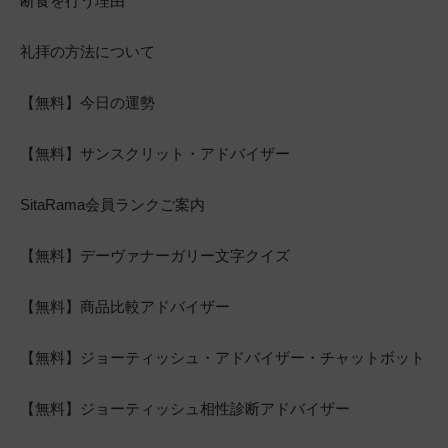
断食を行う理由
礼拝の方法について
【無料】今日の運勢
【無料】サンスクリット・アドバイザー
SitaRama会員ランクご案内
【無料】デーヴァナーガリー文字クイズ
【無料】商品比較アドバイザー
【無料】ジョーティッシュ・アドバイザー・チャットボット
【無料】ジョーティッシュ相性診断アドバイザー