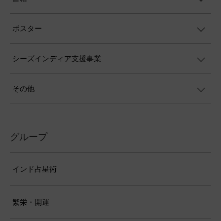
ポスター
シーズインディア支援事業
その他
グループ
インド占星術
繁栄・開運