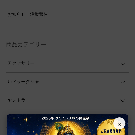
お知らせ・活動報告
商品カテゴリー
アクセサリー
ルドラークシャ
ヤントラ
数珠
×