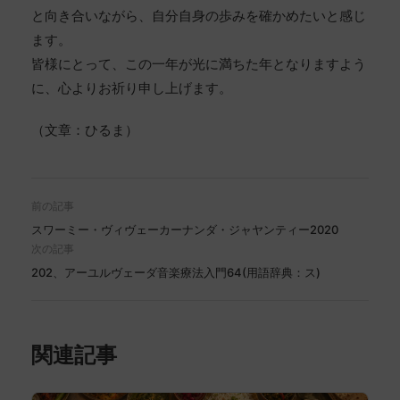
と向き合いながら、自分自身の歩みを確かめたいと感じ
ます。
皆様にとって、この一年が光に満ちた年となりますよう
に、心よりお祈り申し上げます。
（文章：ひるま）
前の記事
スワーミー・ヴィヴェーカーナンダ・ジャヤンティー2020
次の記事
202、アーユルヴェーダ音楽療法入門64(用語辞典：ス)
関連記事