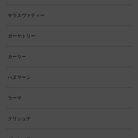
サラスヴァティー
ガーヤトリー
カーリー
ハヌマーン
ラーマ
クリシュナ