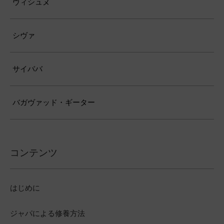
ヴィシュヌ
シヴァ
サイババ
バガヴァッド・ギーター
コンテンツ
はじめに
ジャパによる修養方法