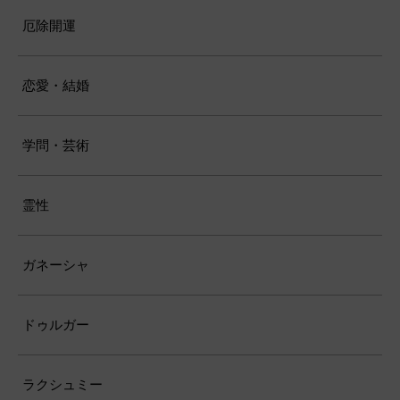
厄除開運
恋愛・結婚
学問・芸術
霊性
ガネーシャ
ドゥルガー
ラクシュミー