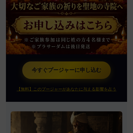
今すぐプージャーに申し込む
【無料】このプージャーがあなたに与える影響を占う