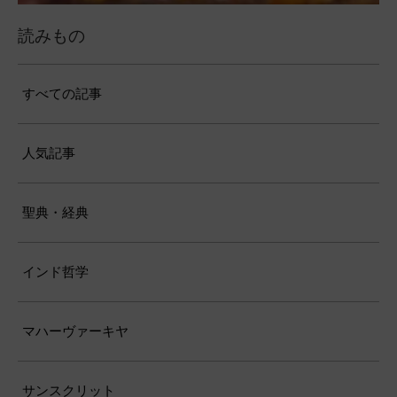
読みもの
すべての記事
人気記事
聖典・経典
インド哲学
マハーヴァーキヤ
サンスクリット