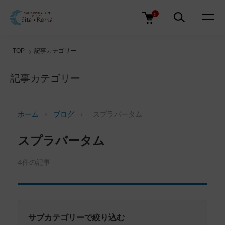
0
TOP
記事カテゴリー
記事カテゴリー
ホーム
›
ブログ
›
スプラバータム
スプラバータム
4件の記事
サブカテゴリーで絞り込む