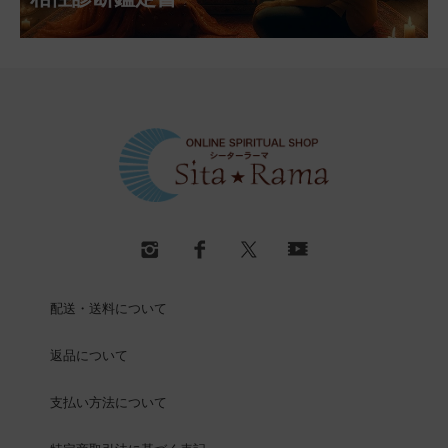
配送・送料について
返品について
支払い方法について