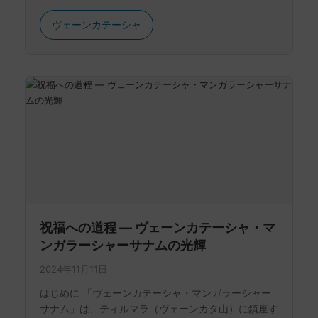
ヴェーンカテーシャ
祝福への道程 ― ヴェーンカテーシャ・マ
ンガラーシャーサナムの光輝
2024年11月11日
はじめに 「ヴェーンカテーシャ・マンガラーシャー
サナム」は、ティルマラ（ヴェーンカタ山）に鎮座す