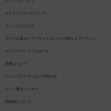
ヤントラについて
ルドラークシャについて
マントラについて
ネパール産ルドラークシャ vs ジャワ産ルドラークシャ
ルドラークシャ・レポート
惑星について
ショップクーポンのご利用方法
インド暦カレンダー
卸販売について