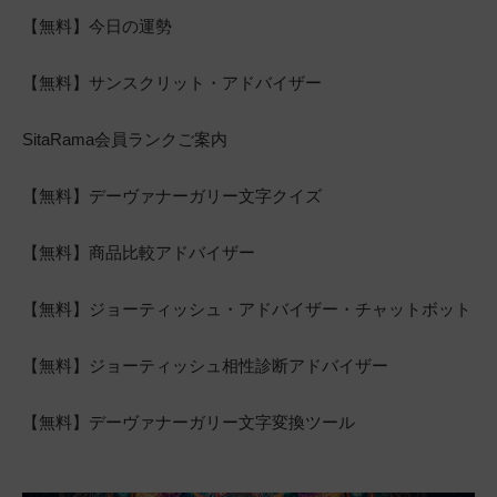
【無料】今日の運勢
【無料】サンスクリット・アドバイザー
SitaRama会員ランクご案内
【無料】デーヴァナーガリー文字クイズ
【無料】商品比較アドバイザー
【無料】ジョーティッシュ・アドバイザー・チャットボット
【無料】ジョーティッシュ相性診断アドバイザー
【無料】デーヴァナーガリー文字変換ツール