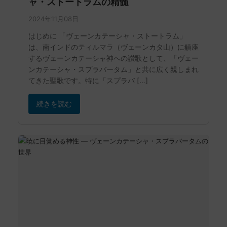
ャ・ストートラムの精髄
2024年11月08日
はじめに 「ヴェーンカテーシャ・ストートラム」
は、南インドのティルマラ（ヴェーンカタ山）に鎮座
するヴェーンカテーシャ神への讃歌として、「ヴェー
ンカテーシャ・スプラバータム」と共に広く親しまれ
てきた聖歌です。特に「スプラバ […]
続きを読む