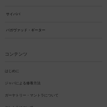
サイババ
バガヴァッド・ギーター
コンテンツ
はじめに
ジャパによる修養方法
ガーヤトリー・マントラについて