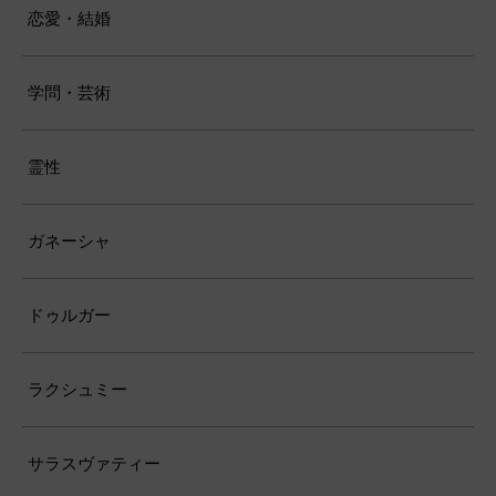
恋愛・結婚
学問・芸術
霊性
ガネーシャ
ドゥルガー
ラクシュミー
サラスヴァティー