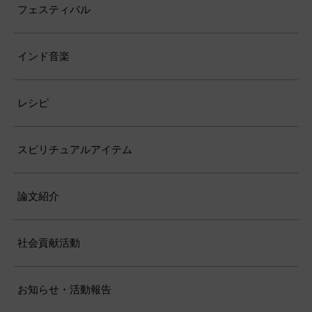
フェスティバル
インド音楽
レシピ
スピリチュアルアイテム
論文紹介
社会貢献活動
お知らせ・活動報告