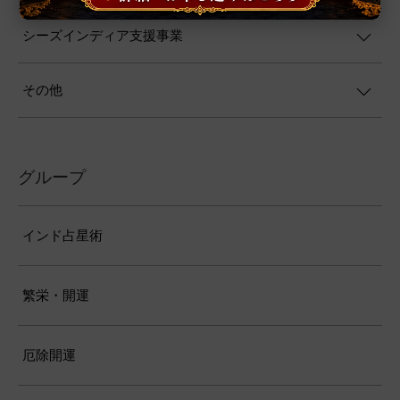
シーズインディア支援事業
その他
グループ
インド占星術
繁栄・開運
厄除開運