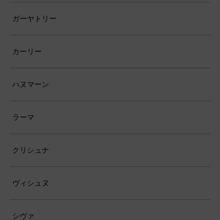
ガーヤトリー
カーリー
ハヌマーン
ラーマ
クリシュナ
ヴィシュヌ
シヴァ