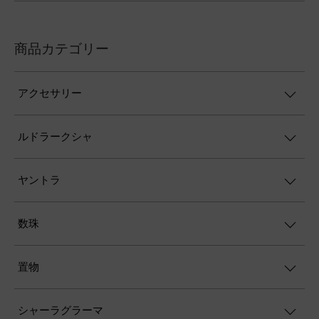
商品カテゴリー
アクセサリー
ルドラークシャ
ヤントラ
数珠
置物
シャーラグラーマ