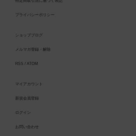
特定商取引法に基づく表記
プライバシーポリシー
ショップブログ
メルマガ登録・解除
RSS
/
ATOM
マイアカウント
新規会員登録
ログイン
お問い合わせ