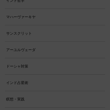
シュリー・ガナーディパティ・パンチャ