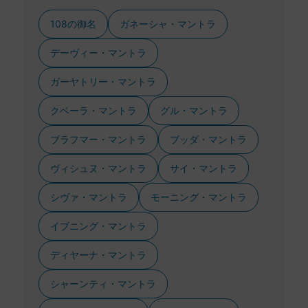
108の御名
ガネーシャ・マントラ
デーヴィー・マントラ
ガーヤトリー・マントラ
クベーラ・マントラ
グル・マントラ
ブラフマー・マントラ
ブッダ・マントラ
ヴィシュヌ・マントラ
サイ・マントラ
シヴァ・マントラ
モーニング・マントラ
イブニング・マントラ
ディヤーナ・マントラ
シャーンティ・マントラ