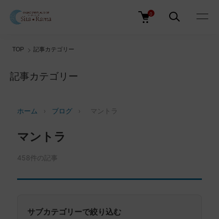
0
TOP
記事カテゴリー
記事カテゴリー
ホーム
›
ブログ
›
マントラ
マントラ
458件の記事
サブカテゴリーで絞り込む